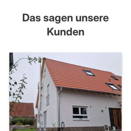
Das sagen unsere
Kunden