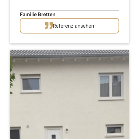
Familie Bretten
Referenz ansehen