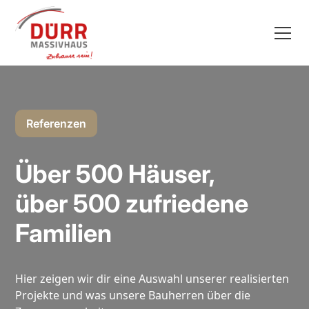
Referenzen
Über 500 Häuser,
über 500 zufriedene
Familien
Hier zeigen wir dir eine Auswahl unserer realisierten
Projekte und was unsere Bauherren über die