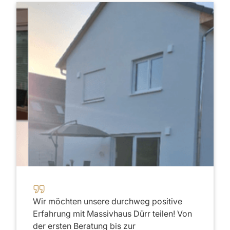
2020
Wir möchten unsere durchweg positive
Erfahrung mit Massivhaus Dürr teilen! Von
der ersten Beratung bis zur