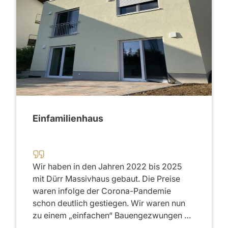
2020
Einfamilienhaus
Wir haben in den Jahren 2022 bis 2025
mit Dürr Massivhaus gebaut. Die Preise
waren infolge der Corona-Pandemie
schon deutlich gestiegen. Wir waren nun
zu einem „einfachen“ Bauengezwungen …