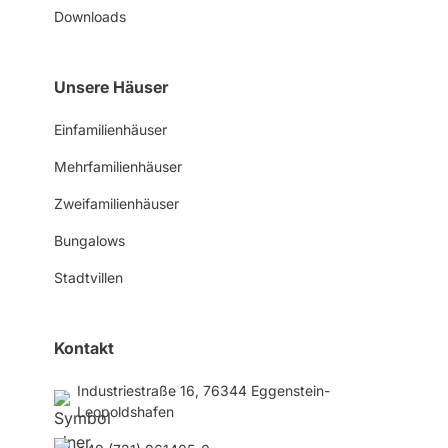
Downloads
Unsere Häuser
Einfamilienhäuser
Mehrfamilienhäuser
Zweifamilienhäuser
Bungalows
Stadtvillen
Kontakt
Industriestraße 16, 76344 Eggenstein-
Leopoldshafen