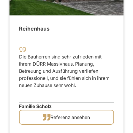
2020
Reihenhaus
Die Bauherren sind sehr zufrieden mit
ihrem DÜRR Massivhaus. Planung,
Betreuung und Ausführung verliefen
professionell, und sie fühlen sich in ihrem
neuen Zuhause sehr wohl.
Familie Scholz
Referenz ansehen