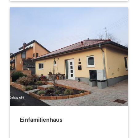
2020
Einfamilienhaus