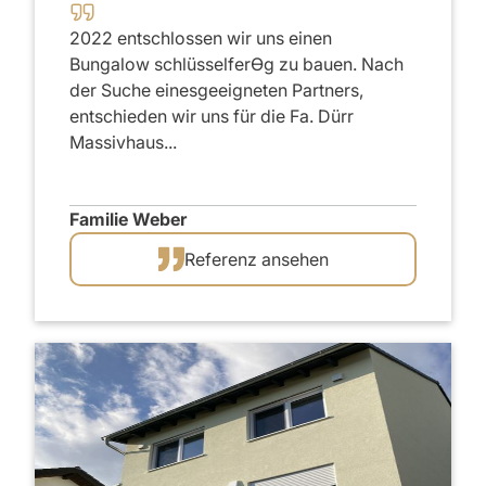
2022 entschlossen wir uns einen
Bungalow schlüsselferƟg zu bauen. Nach
der Suche einesgeeigneten Partners,
entschieden wir uns für die Fa. Dürr
Massivhaus...
Familie Weber
Referenz ansehen