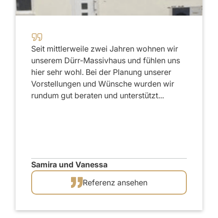
2020
Seit mittlerweile zwei Jahren wohnen wir
unserem Dürr-Massivhaus und fühlen uns
hier sehr wohl. Bei der Planung unserer
Vorstellungen und Wünsche wurden wir
rundum gut beraten und unterstützt...
Samira und Vanessa
Referenz ansehen