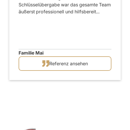
Schlüsselübergabe war das gesamte Team
äußerst professionell und hilfsbereit...
Familie Mai
Referenz ansehen