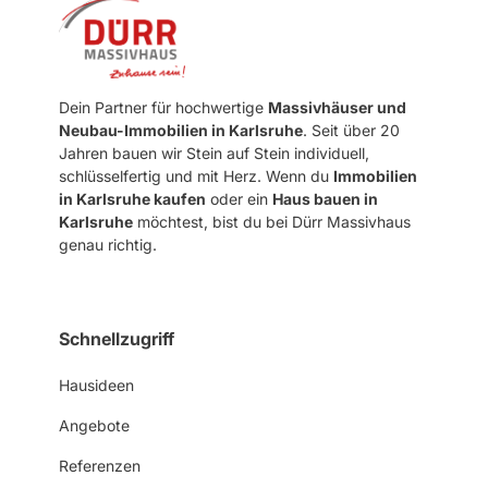
Dein Partner für hochwertige
Massivhäuser und
Neubau-Immobilien in Karlsruhe
. Seit über 20
Jahren bauen wir Stein auf Stein individuell,
schlüsselfertig und mit Herz. Wenn du
Immobilien
in Karlsruhe kaufen
oder ein
Haus bauen in
Karlsruhe
möchtest, bist du bei Dürr Massivhaus
genau richtig.
Schnellzugriff
Hausideen
Angebote
Referenzen