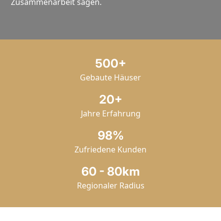
Zusammenarbeit sagen.
500+
Gebaute Häuser
20+
Jahre Erfahrung
98%
Zufriedene Kunden
60 - 80km
Regionaler Radius